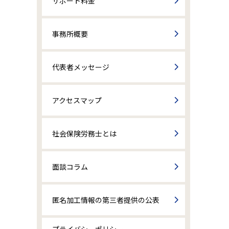
サポート料金
事務所概要
代表者メッセージ
アクセスマップ
社会保険労務士とは
面談コラム
匿名加工情報の第三者提供の公表
プライバシーポリシー