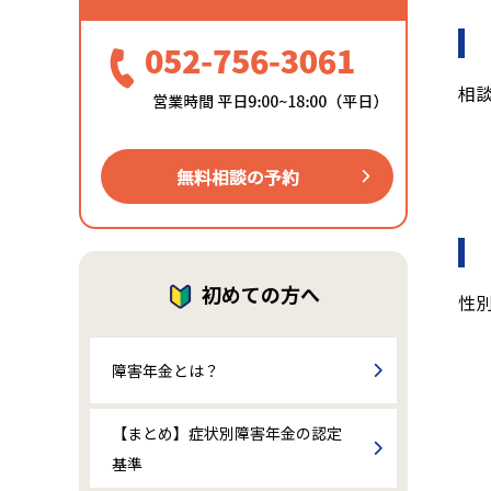
相談
初めての方へ
性別
障害年金とは？
【まとめ】症状別障害年金の認定
基準