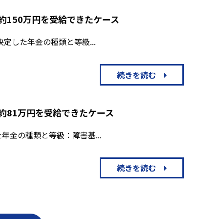
約150万円を受給できたケース
決定した年金の種類と等級...
続きを読む
約81万円を受給できたケース
年金の種類と等級：障害基...
続きを読む