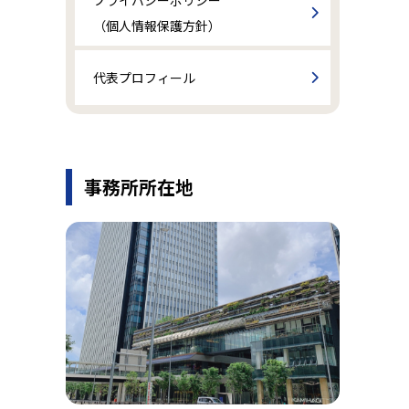
（個人情報保護方針）
代表プロフィール
事務所所在地