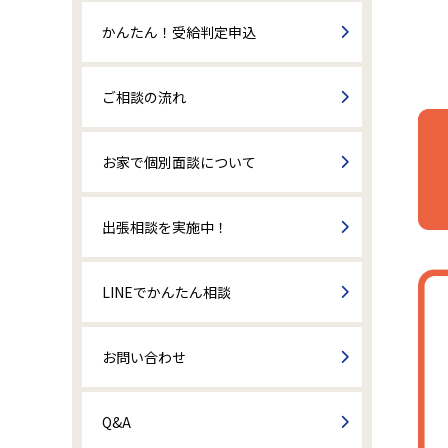
かんたん！受給判定申込
ご相談の流れ
お家で個別面談について
出張相談を実施中！
LINEでかんたん相談
お問い合わせ
Q&A