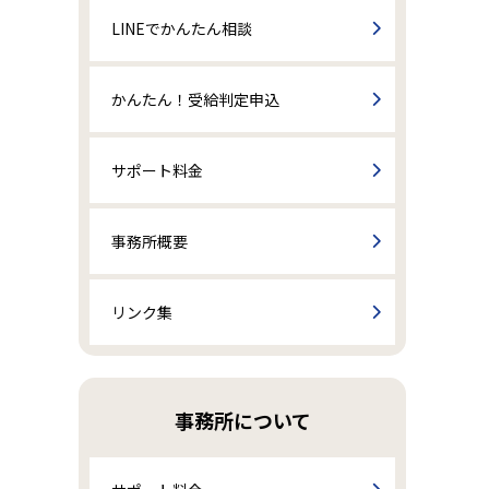
LINEでかんたん相談
かんたん！受給判定申込
サポート料金
事務所概要
リンク集
事務所について