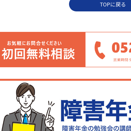
TOPに戻る