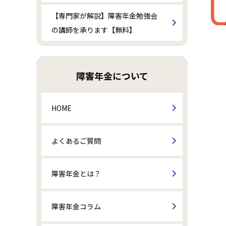
【専門家が解説】障害年金勉強会
の講師を承ります【無料】
障害年金について
HOME
よくあるご質問
障害年金とは？
障害年金コラム