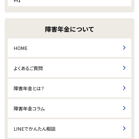
障害年金について
HOME
よくあるご質問
障害年金とは？
障害年金コラム
LINEでかんたん相談