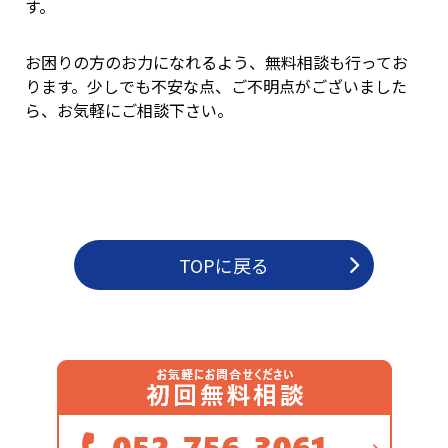
す。
お困りの方のお力になれるよう、無料相談も行ってお
ります。少しでも不安な点、ご不明点がございました
ら、お気軽にご相談下さい。
TOPに戻る