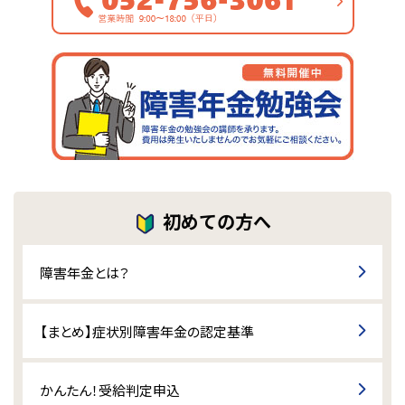
初めての方へ
障害年金とは？
【まとめ】症状別障害年金の認定基準
かんたん！受給判定申込