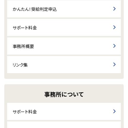
かんたん！受給判定申込
サポート料金
事務所概要
リンク集
事務所について
サポート料金