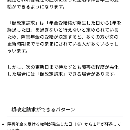
給ができるようになります。
「額改定請求」は「年金受給権が発生した日から1年を
経過した日」を過ぎないと行えないと定められている
ため、障害年金の受給が決定すると、多くの方が次の
更新時期までそのままにされている人が多くいらっし
ゃいます。
しかし、次の更新日まで待たずとも障害の程度が悪化
した場合には「額改定請求」できる場合があります。
額改定請求ができるパターン
障害年金を受ける権利が発生した日（※）から１年が経過して