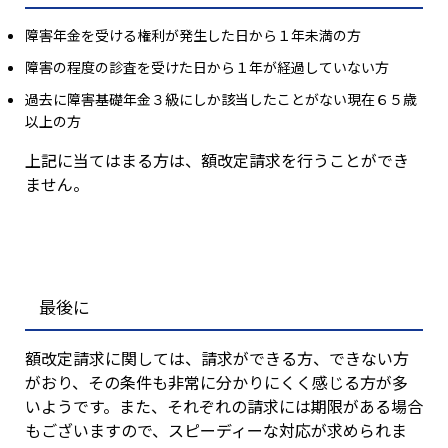
障害年金を受ける権利が発生した日から１年未満の方
障害の程度の診査を受けた日から１年が経過していない方
過去に障害基礎年金３級にしか該当したことがない現在６５歳
以上の方
上記に当てはまる方は、額改定請求を行うことができ
ません。
最後に
額改定請求に関しては、請求ができる方、できない方
がおり、その条件も非常に分かりにくく感じる方が多
いようです。また、それぞれの請求には期限がある場合
もございますので、スピーディーな対応が求められま