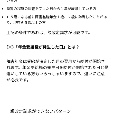
いる方
障害の程度の診査を受けた日から１年が経過している方
６５歳になる前に障害基礎年金１級、２級に該当したことがあ
り、現在６５歳以上の方
上記の条件であれば、額改定請求が可能です。
(※)「年金受給権が発生した日」とは？
障害年金は受給が決定した月の翌月から給付が開始さ
れます。年金受給権の発生日を給付が開始された日と勘
違いしている方もいらっしゃいますので、違いに注意
が必要です。
額改定請求ができないパターン