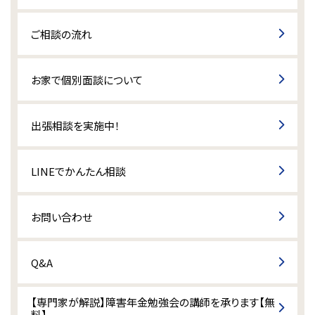
ご相談の流れ
お家で個別面談について
出張相談を実施中！
LINEでかんたん相談
お問い合わせ
Q&A
【専門家が解説】障害年金勉強会の講師を承ります【無
料】