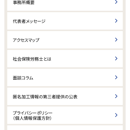
事務所概要
代表者メッセージ
アクセスマップ
社会保険労務士とは
面談コラム
匿名加工情報の第三者提供の公表
プライバシーポリシー
（個人情報保護方針）