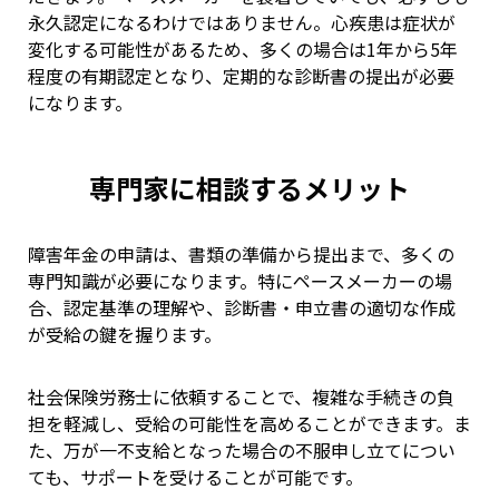
永久認定になるわけではありません。心疾患は症状が
変化する可能性があるため、多くの場合は1年から5年
程度の有期認定となり、定期的な診断書の提出が必要
になります。
専門家に相談するメリット
障害年金の申請は、書類の準備から提出まで、多くの
専門知識が必要になります。特にペースメーカーの場
合、認定基準の理解や、診断書・申立書の適切な作成
が受給の鍵を握ります。
社会保険労務士に依頼することで、複雑な手続きの負
担を軽減し、受給の可能性を高めることができます。ま
た、万が一不支給となった場合の不服申し立てについ
ても、サポートを受けることが可能です。