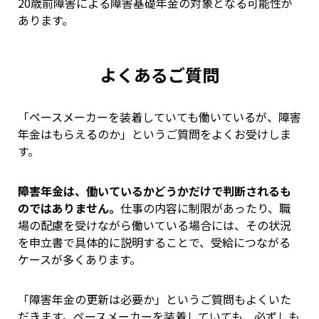
20歳前障害による障害基礎年金の対象となる可能性が
あります。
よくあるご質問
「ペースメーカーを装着していても働いているが、障害
年金はもらえるのか」というご質問をよくお受けしま
す。
障害年金は、働いているかどうかだけで判断されるも
のではありません。
仕事の内容に制限があったり、職
場の配慮を受けながら働いている場合には、その状況
を申立書で具体的に説明することで、受給につながる
ケースが多くあります。
「障害年金の更新は必要か」というご質問もよくいた
だきます。ペースメーカーを装着していても、必ずしも