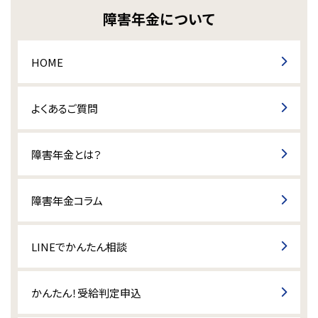
障害年金について
HOME
よくあるご質問
障害年金とは？
障害年金コラム
LINEでかんたん相談
かんたん！受給判定申込