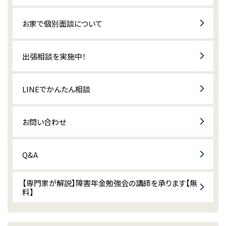
お家で個別面談について
出張相談を実施中！
LINEでかんたん相談
お問い合わせ
Q&A
【専門家が解説】障害年金勉強会の講師を承ります【無
料】