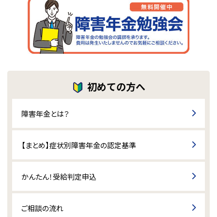
初めての方へ
障害年金とは？
【まとめ】症状別障害年金の認定基準
かんたん！受給判定申込
ご相談の流れ