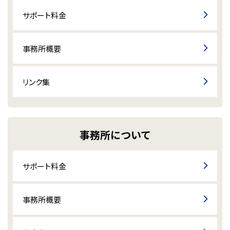
サポート料金
事務所概要
リンク集
事務所について
サポート料金
事務所概要