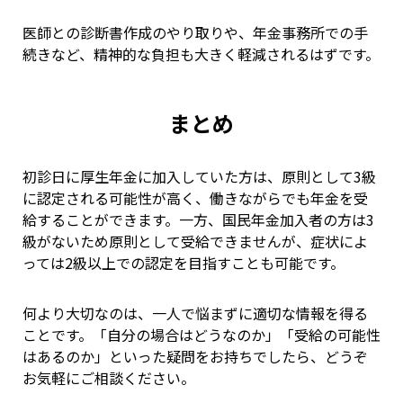
医師との診断書作成のやり取りや、年金事務所での手
続きなど、精神的な負担も大きく軽減されるはずです。
まとめ
初診日に厚生年金に加入していた方は、原則として3級
に認定される可能性が高く、働きながらでも年金を受
給することができます。一方、国民年金加入者の方は3
級がないため原則として受給できませんが、症状によ
っては2級以上での認定を目指すことも可能です。
何より大切なのは、一人で悩まずに適切な情報を得る
ことです。「自分の場合はどうなのか」「受給の可能性
はあるのか」といった疑問をお持ちでしたら、どうぞ
お気軽にご相談ください。