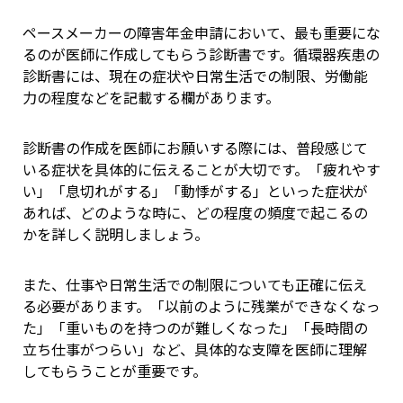
ペースメーカーの障害年金申請において、最も重要にな
るのが医師に作成してもらう診断書です。循環器疾患の
診断書には、現在の症状や日常生活での制限、労働能
力の程度などを記載する欄があります。
診断書の作成を医師にお願いする際には、普段感じて
いる症状を具体的に伝えることが大切です。「疲れやす
い」「息切れがする」「動悸がする」といった症状が
あれば、どのような時に、どの程度の頻度で起こるの
かを詳しく説明しましょう。
また、仕事や日常生活での制限についても正確に伝え
る必要があります。「以前のように残業ができなくなっ
た」「重いものを持つのが難しくなった」「長時間の
立ち仕事がつらい」など、具体的な支障を医師に理解
してもらうことが重要です。