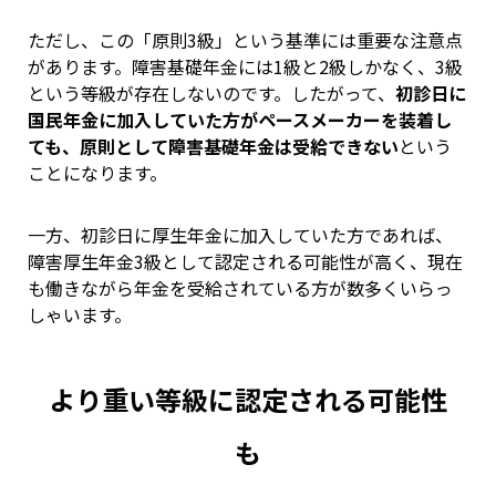
ただし、この「原則3級」という基準には重要な注意点
があります。障害基礎年金には1級と2級しかなく、3級
という等級が存在しないのです。したがって、
初診日に
国民年金に加入していた方がペースメーカーを装着し
ても、原則として障害基礎年金は受給できない
という
ことになります。
一方、初診日に厚生年金に加入していた方であれば、
障害厚生年金3級として認定される可能性が高く、現在
も働きながら年金を受給されている方が数多くいらっ
しゃいます。
より重い等級に認定される可能性
も