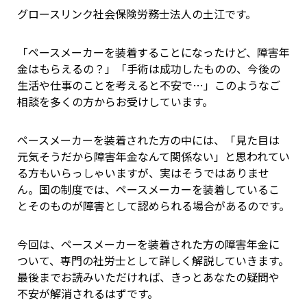
グロースリンク社会保険労務士法人の土江です。
「ペースメーカーを装着することになったけど、障害年
金はもらえるの？」「手術は成功したものの、今後の
生活や仕事のことを考えると不安で…」このようなご
相談を多くの方からお受けしています。
ペースメーカーを装着された方の中には、「見た目は
元気そうだから障害年金なんて関係ない」と思われてい
る方もいらっしゃいますが、実はそうではありませ
ん。国の制度では、ペースメーカーを装着しているこ
とそのものが障害として認められる場合があるのです。
今回は、ペースメーカーを装着された方の障害年金に
ついて、専門の社労士として詳しく解説していきます。
最後までお読みいただければ、きっとあなたの疑問や
不安が解消されるはずです。