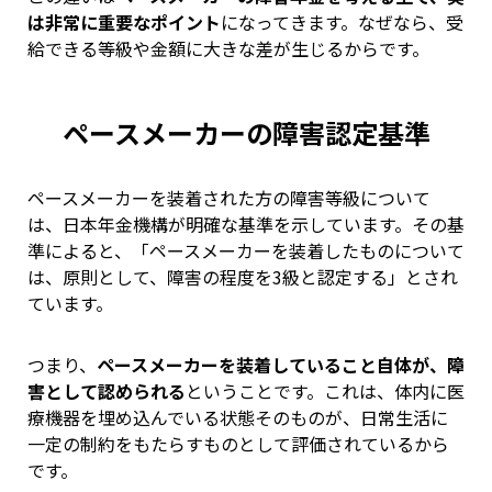
は非常に重要なポイント
になってきます。なぜなら、受
給できる等級や金額に大きな差が生じるからです。
ペースメーカーの障害認定基準
ペースメーカーを装着された方の障害等級について
は、日本年金機構が明確な基準を示しています。その基
準によると、「ペースメーカーを装着したものについて
は、原則として、障害の程度を3級と認定する」とされ
ています。
つまり、
ペースメーカーを装着していること自体が、障
害として認められる
ということです。これは、体内に医
療機器を埋め込んでいる状態そのものが、日常生活に
一定の制約をもたらすものとして評価されているから
です。