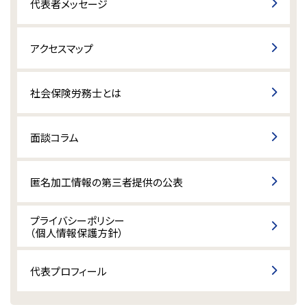
代表者メッセージ
アクセスマップ
社会保険労務士とは
面談コラム
匿名加工情報の第三者提供の公表
プライバシーポリシー
（個人情報保護方針）
代表プロフィール