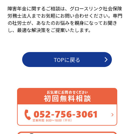
障害年金に関するご相談は、グロースリンク社会保険
労務士法人までお気軽にお問い合わせください。専門
の社労士が、あなたのお悩みを親身になってお聞き
し、最適な解決策をご提案いたします。
TOPに戻る