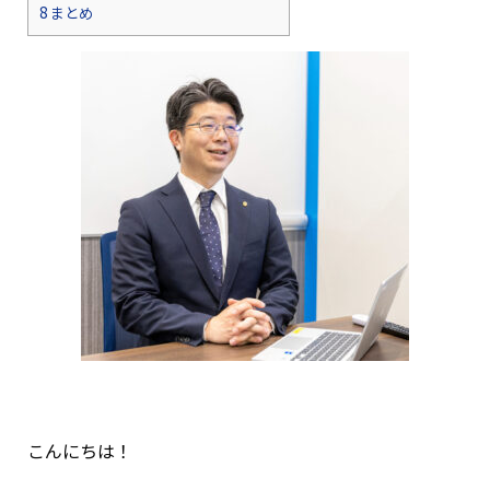
8
まとめ
こんにちは！