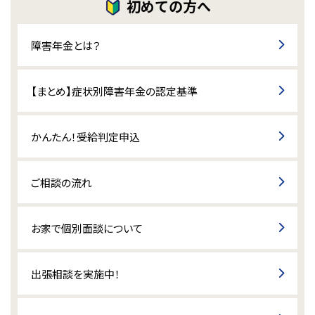
初めての方へ
障害年金とは？
【まとめ】症状別障害年金の認定基準
かんたん！受給判定申込
ご相談の流れ
お家で個別面談について
出張相談を実施中！