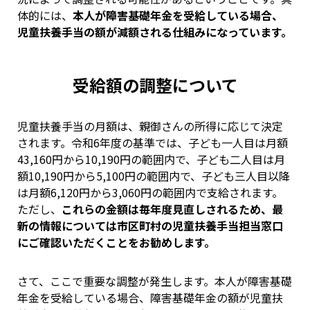
体的には、
本人が障害基礎年金を受給している場合、
児童扶養手当の額が減額される仕組みになっています。
受給額の調整について
児童扶養手当の月額は、親御さんの所得に応じて決定
されます。令和6年度の基準では、子ども一人目は月額
43,160円から10,190円の範囲内で、子ども二人目は月
額10,190円から5,100円の範囲内で、子ども三人目以降
は月額6,120円から3,060円の範囲内で支給されます。
ただし、
これらの金額は毎年度見直しされるため、最
新の情報については市区町村の児童扶養手当担当窓口
にご確認いただくことをお勧めします。
さて、ここで重要な調整が発生します。本人が障害基礎
年金を受給している場合、障害基礎年金の額が児童扶