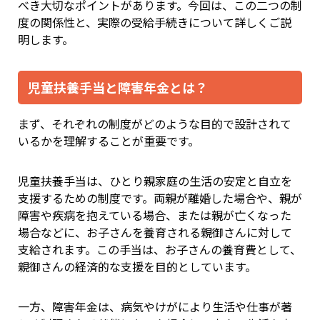
べき大切なポイントがあります。今回は、この二つの制
度の関係性と、実際の受給手続きについて詳しくご説
明します。
児童扶養手当と障害年金とは？
まず、それぞれの制度がどのような目的で設計されて
いるかを理解することが重要です。
児童扶養手当は、ひとり親家庭の生活の安定と自立を
支援するための制度です。両親が離婚した場合や、親が
障害や疾病を抱えている場合、または親が亡くなった
場合などに、お子さんを養育される親御さんに対して
支給されます。この手当は、お子さんの養育費として、
親御さんの経済的な支援を目的としています。
一方、障害年金は、病気やけがにより生活や仕事が著