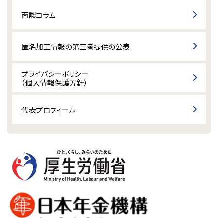
面談コラム
匿名加工情報の第三者提供の公表
プライバシーポリシー
（個人情報保護方針）
代表プロフィール