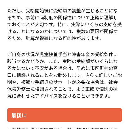
ただし、受給開始後に受給額の調整が生じることにな
るため、事前に両制度の関係性について正確に理解し
ておくことが大切です。特に、実際にいくらの支給を受
けることになるのかについては、複数の要因が関係す
るため、計算が複雑になる可能性があります。
ご自身の状況が児童扶養手当と障害年金の受給条件に
該当するかどうか、また、実際の受給額がいくらにな
るかについて不安がある場合は、早めに市区町村の窓
口に相談されることをお勧めします。さらに詳しいご説
明や、複雑な手続きのサポートが必要な場合は、社会
保険労務士に相談されることで、より正確で個別の状
況に合わせたアドバイスを受けることができます。
最後に