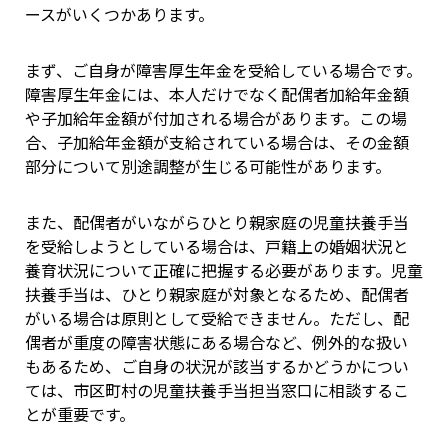
ースがいくつかあります。
まず、ご自身が障害厚生年金を受給している場合です。
障害厚生年金には、本人だけでなく配偶者加給年金額
や子加給年金額が付加される場合があります。この場
合、子加給年金額が支給されている場合は、その金額
部分について別途調整が生じる可能性があります。
また、配偶者がいながらひとり親家庭の児童扶養手当
を受給しようとしている場合は、戸籍上の婚姻状況と
養育状況について正確に把握する必要があります。児童
扶養手当は、ひとり親家庭が対象となるため、配偶者
がいる場合は原則として受給できません。ただし、配
偶者が重度の障害状態にある場合など、例外的な扱い
もあるため、ご自身の状況が該当するかどうかについ
ては、市区町村の児童扶養手当担当窓口に相談するこ
とが重要です。