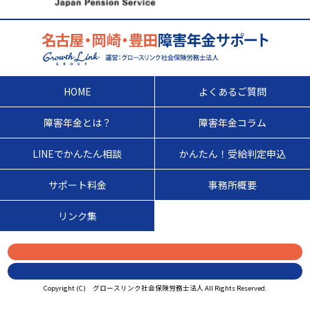
HOME
よくあるご質問
障害年金とは？
障害年金コラム
LINEでかんたん相談
かんたん！受給判定申込
サポート料金
事務所概要
リンク集
Copyright (C) グロースリンク社会保険労務士法人 All Rights Reserved.