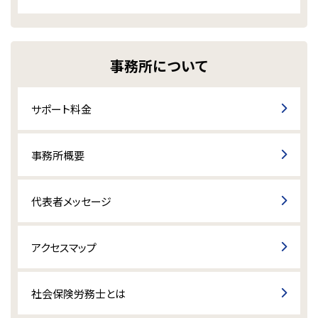
事務所について
サポート料金
事務所概要
代表者メッセージ
アクセスマップ
社会保険労務士とは