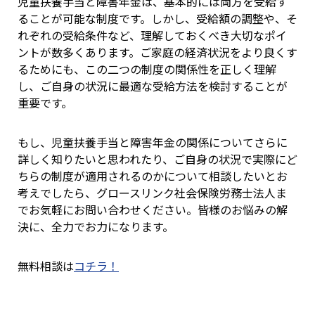
児童扶養手当と障害年金は、基本的には両方を受給す
ることが可能な制度です。しかし、受給額の調整や、そ
れぞれの受給条件など、理解しておくべき大切なポイ
ントが数多くあります。ご家庭の経済状況をより良くす
るためにも、この二つの制度の関係性を正しく理解
し、ご自身の状況に最適な受給方法を検討することが
重要です。
もし、児童扶養手当と障害年金の関係についてさらに
詳しく知りたいと思われたり、ご自身の状況で実際にど
ちらの制度が適用されるのかについて相談したいとお
考えでしたら、グロースリンク社会保険労務士法人ま
でお気軽にお問い合わせください。皆様のお悩みの解
決に、全力でお力になります。
無料相談は
コチラ！