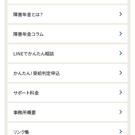
障害年金とは？
障害年金コラム
LINEでかんたん相談
かんたん！受給判定申込
サポート料金
事務所概要
リンク集