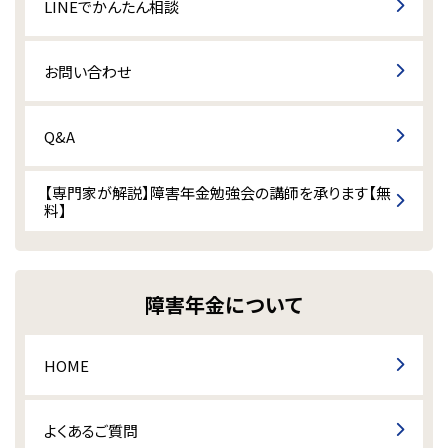
LINEでかんたん相談
お問い合わせ
Q&A
【専門家が解説】障害年金勉強会の講師を承ります【無
料】
障害年金について
HOME
よくあるご質問