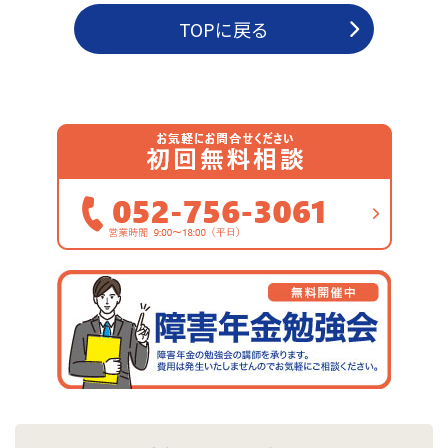
TOPに戻る